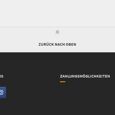
ZURÜCK NACH OBEN
NS
ZAHLUNGSMÖGLICHKEITEN