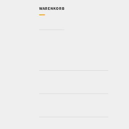
WARENKORB