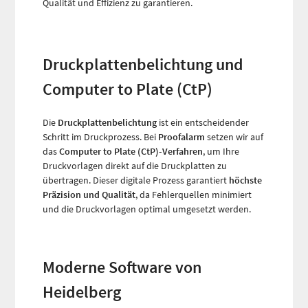
Qualität und Effizienz zu garantieren.
Druckplattenbelichtung und
Computer to Plate (CtP)
Die
Druckplattenbelichtung
ist ein entscheidender
Schritt im Druckprozess. Bei
Proofalarm
setzen wir auf
das
Computer to Plate (CtP)-Verfahren
, um Ihre
Druckvorlagen direkt auf die Druckplatten zu
übertragen. Dieser digitale Prozess garantiert
höchste
Präzision und Qualität
, da Fehlerquellen minimiert
und die Druckvorlagen optimal umgesetzt werden.
Moderne Software von
Heidelberg