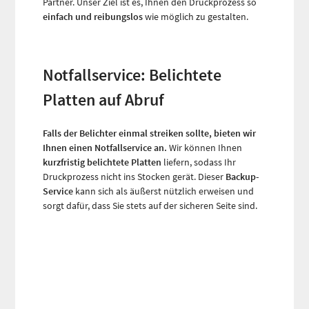
Partner. Unser Ziel ist es, Ihnen den Druckprozess so
einfach und reibungslos
wie möglich zu gestalten.
Notfallservice: Belichtete
Platten auf Abruf
Falls der Belichter einmal streiken sollte, bieten wir
Ihnen einen Notfallservice an.
Wir können Ihnen
kurzfristig belichtete Platten
liefern, sodass Ihr
Druckprozess nicht ins Stocken gerät. Dieser
Backup-
Service
kann sich als äußerst nützlich erweisen und
sorgt dafür, dass Sie stets auf der sicheren Seite sind.