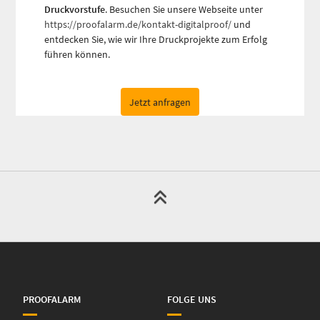
Druckvorstufe
. Besuchen Sie unsere Webseite unter
https://proofalarm.de/kontakt-digitalproof/
und
entdecken Sie, wie wir Ihre Druckprojekte zum Erfolg
führen können.
Jetzt anfragen
PROOFALARM
FOLGE UNS