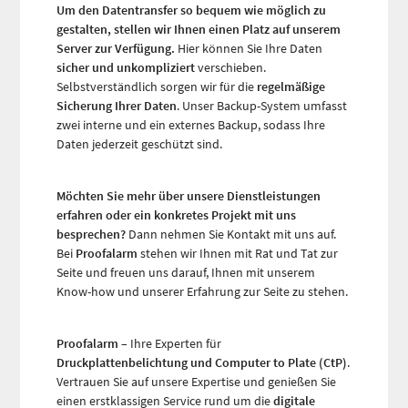
Um den Datentransfer so bequem wie möglich zu
gestalten, stellen wir Ihnen einen Platz auf unserem
Server zur Verfügung.
Hier können Sie Ihre Daten
sicher und unkompliziert
verschieben.
Selbstverständlich sorgen wir für die
regelmäßige
Sicherung Ihrer Daten
. Unser Backup-System umfasst
zwei interne und ein externes Backup, sodass Ihre
Daten jederzeit geschützt sind.
Möchten Sie mehr über unsere Dienstleistungen
erfahren oder ein konkretes Projekt mit uns
besprechen?
Dann nehmen Sie Kontakt mit uns auf.
Bei
Proofalarm
stehen wir Ihnen mit Rat und Tat zur
Seite und freuen uns darauf, Ihnen mit unserem
Know-how und unserer Erfahrung zur Seite zu stehen.
Proofalarm
– Ihre Experten für
Druckplattenbelichtung und Computer to Plate (CtP)
.
Vertrauen Sie auf unsere Expertise und genießen Sie
einen erstklassigen Service rund um die
digitale