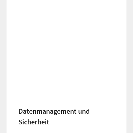
Datenmanagement und
Sicherheit