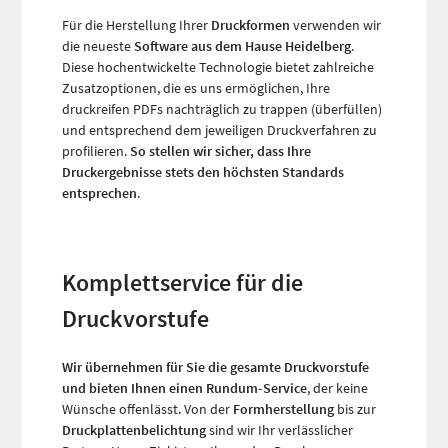
Für die Herstellung Ihrer
Druckformen
verwenden wir
die neueste
Software aus dem Hause Heidelberg
.
Diese hochentwickelte Technologie bietet zahlreiche
Zusatzoptionen, die es uns ermöglichen, Ihre
druckreifen PDFs nachträglich zu trappen (überfüllen)
und entsprechend dem jeweiligen Druckverfahren zu
profilieren.
So stellen wir sicher, dass Ihre
Druckergebnisse stets den höchsten Standards
entsprechen
.
Komplettservice für die
Druckvorstufe
Wir übernehmen für Sie die gesamte Druckvorstufe
und bieten Ihnen einen Rundum-Service
, der keine
Wünsche offenlässt. Von der
Formherstellung
bis zur
Druckplattenbelichtung
sind wir Ihr verlässlicher